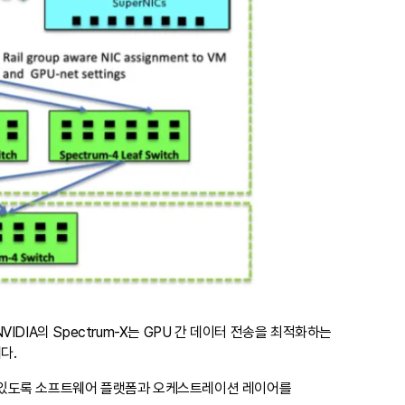
DIA의 Spectrum-X는 GPU 간 데이터 전송을 최적화하는
다.
영할 수 있도록 소프트웨어 플랫폼과 오케스트레이션 레이어를