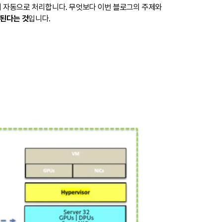
 플레인이 자동으로 처리합니다. 무엇보다 이번 블로그의 주제와
팅된다는 것
입니다.