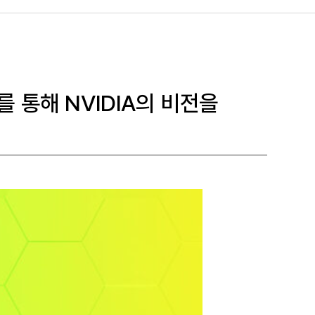
a를 통해 NVIDIA의 비전을