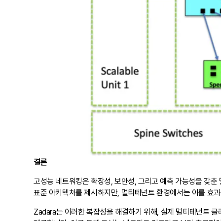
결론
고성능 네트워킹은 확장성, 보안성, 그리고 예측 가능성을 갖춘 멀
표준 아키텍처를 제시하지만, 멀티테넌트 환경에서는 이를 효과
Zadara는 이러한 복잡성을 해결하기 위해, 실제 멀티테넌트 클라