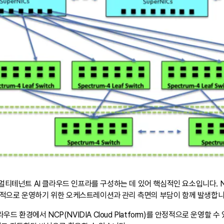
티테넌트 AI 클라우드 인프라를 구성하는 데 있어 핵심적인 요소입니다. NVI
적으로 운영하기 위한 오케스트레이션과 관리 측면의 부담이 함께 발생합니
우드 환경에서 NCP(NVIDIA Cloud Platform)를 안정적으로 운