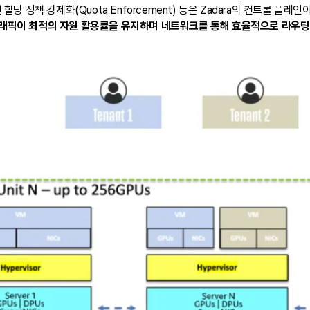
 자원 할당 정책 강제화(Quota Enforcement) 등은 Zadara의 컨트롤
트래픽이 최적의 자원 활용률을 유지하며 네트워크를 통해 효율적으로 라우