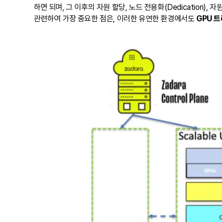
하면 되며, 그 이후의 자원 할당, 노드 전용화(Dedication),
관련하여 가장 중요한 점은, 이러한 유연한 환경에서도
GPU 