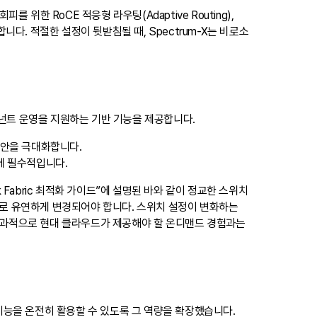
위한 RoCE 적응형 라우팅(Adaptive Routing),
포함합니다. 적절한 설정이 뒷받침될 때, Spectrum-X는 비로소
테넌트 운영을 지원하는 기반 기능을 제공합니다.
 보안을 극대화합니다.
에 필수적입니다.
rk Fabric 최적화 가이드”에 설명된 바와 같이 정교한 스위치
으로 유연하게 변경되어야 합니다. 스위치 설정이 변화하는
결과적으로 현대 클라우드가 제공해야 할 온디맨드 경험과는
 기능을 온전히 활용할 수 있도록 그 역량을 확장했습니다.