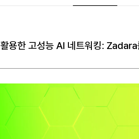
 활용한 고성능 AI 네트워킹: Zadar