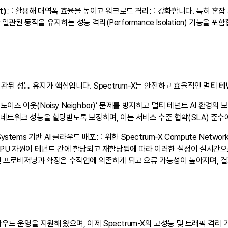
t)
를 활용해 대역폭 효율을 높이고 워크로드 격리를 강화합니다. 특히 혼잡 회피를 
 간 일관된 동작을 유지하는 성능 격리(Performance Isolation) 기능을 
관된 성능 유지가 핵심입니다. Spectrum-X는 안전하고 효율적인 멀티 
즈 이웃(Noisy Neighbor)’ 문제를 방지하고 멀티 테넌트 AI 환경의
네트워크 성능을 할당받도록 보장하며, 이는 서비스 수준 협약(SLA) 준수
ems 기반 AI 클라우드 배포를 위한 Spectrum-X Compute Netwo
GPU 자원이 테넌트 간에 할당되고 재할당됨에 따라 이러한 설정이 실시간
원 프로비저닝과 확장은 수작업에 의존하게 되고 오류 가능성이 높아지며, 
우드 운영을 지원해 왔으며, 이제 Spectrum-X의 고성능 및 트래픽 격리