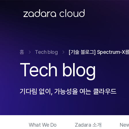
ZADARA CLOUD
홈
Tech blog
[기술 블로그] Spectrum-X
Tech blog
기다림 없이, 가능성을 여는 클라우드
What We Do
Zadara 소개
New