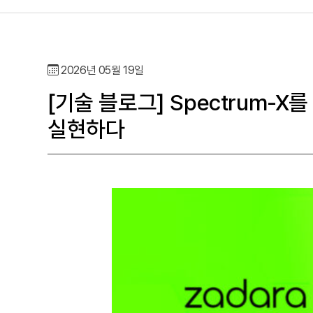
2026년 05월 19일
[기술 블로그] Spectrum-X를
실현하다