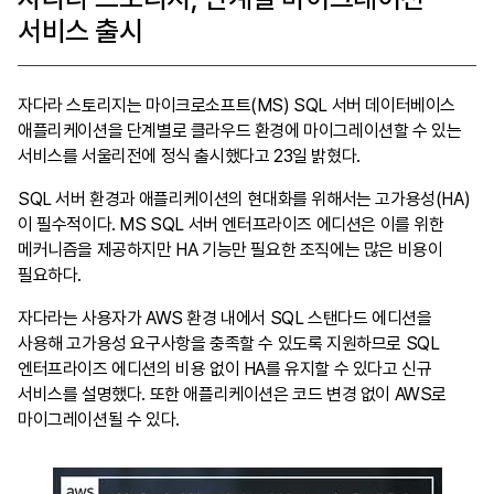
Tech blog
서비스 출시
zChannel
서비스 신청
자다라 스토리지는 마이크로소프트(MS) SQL 서버 데이터베이스
애플리케이션을 단계별로 클라우드 환경에 마이그레이션할 수 있는
서비스를 서울리전에 정식 출시했다고 23일 밝혔다.
SQL 서버 환경과 애플리케이션의 현대화를 위해서는 고가용성(HA)
이 필수적이다. MS SQL 서버 엔터프라이즈 에디션은 이를 위한
메커니즘을 제공하지만 HA 기능만 필요한 조직에는 많은 비용이
필요하다.
자다라는 사용자가 AWS 환경 내에서 SQL 스탠다드 에디션을
사용해 고가용성 요구사항을 충족할 수 있도록 지원하므로 SQL
엔터프라이즈 에디션의 비용 없이 HA를 유지할 수 있다고 신규
서비스를 설명했다. 또한 애플리케이션은 코드 변경 없이 AWS로
마이그레이션될 수 있다.