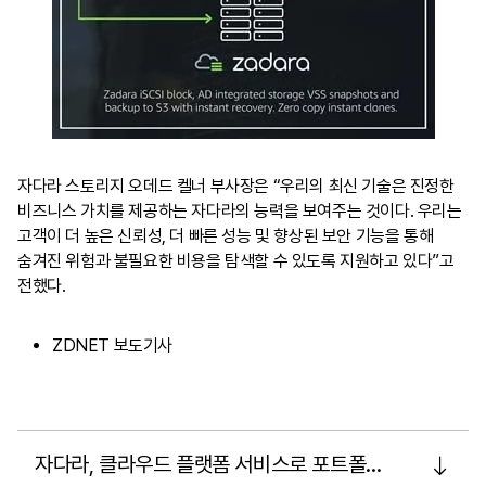
자다라 스토리지 오데드 켈너 부사장은 “우리의 최신 기술은 진정한
비즈니스 가치를 제공하는 자다라의 능력을 보여주는 것이다. 우리는
고객이 더 높은 신뢰성, 더 빠른 성능 및 향상된 보안 기능을 통해
숨겨진 위험과 불필요한 비용을 탐색할 수 있도록 지원하고 있다”고
전했다.
ZDNET 보도기사
자다라, 클라우드 플랫폼 서비스로 포트폴리
자