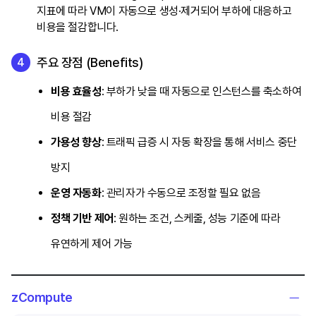
지표에 따라 VM이 자동으로 생성·제거되어 부하에 대응하고
비용을 절감합니다.
주요 장점 (Benefits)
비용 효율성
: 부하가 낮을 때 자동으로 인스턴스를 축소하여
비용 절감
가용성 향상
: 트래픽 급증 시 자동 확장을 통해 서비스 중단
방지
운영 자동화
: 관리자가 수동으로 조정할 필요 없음
정책 기반 제어
: 원하는 조건, 스케줄, 성능 기준에 따라
유연하게 제어 가능
zCompute