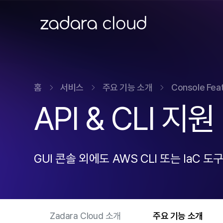
ZADARA CLOUD
홈
서비스
주요 기능 소개
Console Fea
API & CLI 지원
GUI 콘솔 외에도 AWS CLI 또는 IaC 도구(
Zadara Cloud 소개
주요 기능 소개