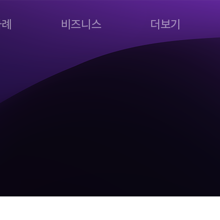
사례
비즈니스
더보기