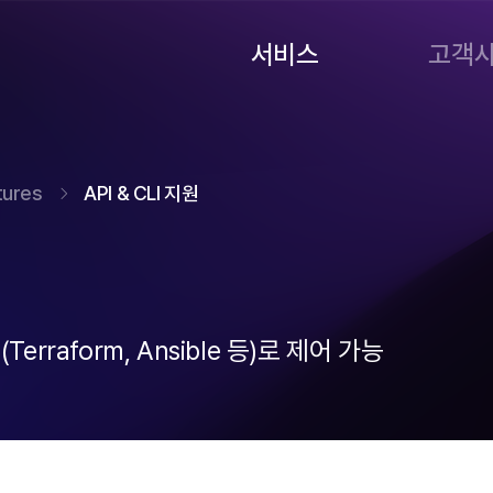
서비스
고객
tures
API & CLI 지원
Terraform, Ansible 등)로 제어 가능