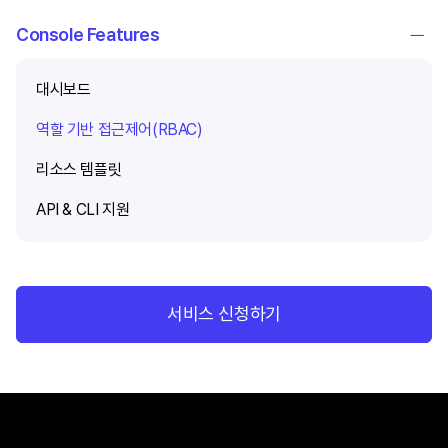
Console Features
대시보드
역할 기반 접근제어(RBAC)
리소스 템플릿
API & CLI 지원
서비스 신청하기