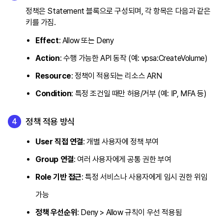
정책은 Statement 블록으로 구성되며, 각 항목은 다음과 같은
키를 가짐.
Effect
: Allow 또는 Deny
Action
: 수행 가능한 API 동작 (예: vpsa:CreateVolume)
Resource
: 정책이 적용되는 리소스 ARN
Condition
: 특정 조건일 때만 허용/거부 (예: IP, MFA 등)
정책 적용 방식
User 직접 연결
: 개별 사용자에 정책 부여
Group 연결
: 여러 사용자에게 공통 권한 부여
Role 기반 접근
: 특정 서비스나 사용자에게 임시 권한 위임
가능
정책 우선순위
: Deny > Allow 규칙이 우선 적용됨