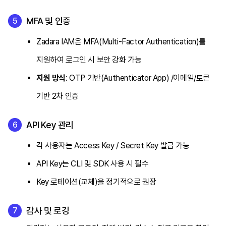
MFA 및 인증
Zadara IAM은 MFA(Multi-Factor Authentication)를
지원하여 로그인 시 보안 강화 가능
지원 방식
: OTP 기반(Authenticator App) /이메일/토큰
기반 2차 인증
API Key 관리
각 사용자는 Access Key / Secret Key 발급 가능
API Key는 CLI 및 SDK 사용 시 필수
Key 로테이션(교체)을 정기적으로 권장
감사 및 로깅