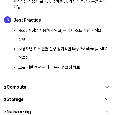
관리자는 사용자 로그인, 정책 변경, 리소스 접근 기록을 확인
가능
Best Practice
Root 계정은 사용하지 않고, 관리자 Role 기반 계정으로
운영
사용자별 최소 권한 설정 정기적인 Key Rotation 및 MFA
의무화
그룹 기반 정책 관리로 운영 효율성 확보
zCompute
zStorage
zNetworking