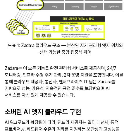
도표 1: Zadara 클라우드 구조 — 분산된 자가 관리형 엣지 위치와
선택 가능한 중앙 집중식 제어
Zadara는 이 모든 기능을 완전 관리형 서비스로 제공하며, 24/7
모니터링, 인프라 수명 주기 관리, 2차 운영 지원을 포함합니다. 이를
통해 클라우드 제공자, 통신사, 엔터프라이즈 IT 팀은 Zadara를
기반으로 성능, 가용성, 지속적인 규정 준수를 보장받으며 AI
서비스를 자신 있게 제공할 수 있습니다.
소버린 AI 엣지 클라우드 구현
AI 워크로드가 확장됨에 따라, 인프라 제공자는 멀티 테넌시, 동적
프로비저닝, 하드웨어 수준의 격리를 지원하는 보안성과 고성능을