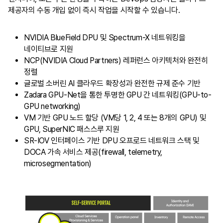
제공자의 수동 개입 없이 즉시 작업을 시작할 수 있습니다.
NVIDIA BlueField DPU 및 Spectrum-X 네트워킹을
네이티브로 지원
NCP(NVIDIA Cloud Partners) 레퍼런스 아키텍처와 완전히
정렬
글로벌 소버린 AI 클라우드 확장성과 완전한 규제 준수 기반
Zadara GPU-Net을 통한 투명한 GPU 간 네트워킹(GPU-to-
GPU networking)
VM 기반 GPU 노드 할당 (VM당 1, 2, 4 또는 8개의 GPU) 및
GPU, SuperNIC 패스스루 지원
SR-IOV 인터페이스 기반 DPU 오프로드 네트워크 스택 및
DOCA 가속 서비스 제공(firewall, telemetry,
microsegmentation)