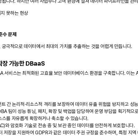
결정됩니다. 하지만 여러 사업부나 고객 환경에 걸쳐 데이터 파이프라인을 관
지 못하는 현상
 준수 문제
, 궁극적으로 데이터에서 최대의 가치를 추출하는 것을 어렵게 만듭니다.
확장 가능한 DBaaS
DBA 서비스는 최적화된 고효율 보안 데이터베이스 환경을 구축합니다. 이는 
넌트 간 논리적·리소스적 격리를 보장하여 데이터 유출 위험을 방지하고 성
DBA 팀이 성능 튜닝, 패치, 확장 및 백업을 담당하여 운영 부담을 획기적으
소스를 자유롭게 확장하거나 축소할 수 있습니다.
C)와 암호화 기술로 전송 중 및 보관 중인 데이터를 안전하게 보호합니다.
데이터 저장을 지원하여 GDPR과 같은 데이터 주권 규정을 준수하며, 특정 지