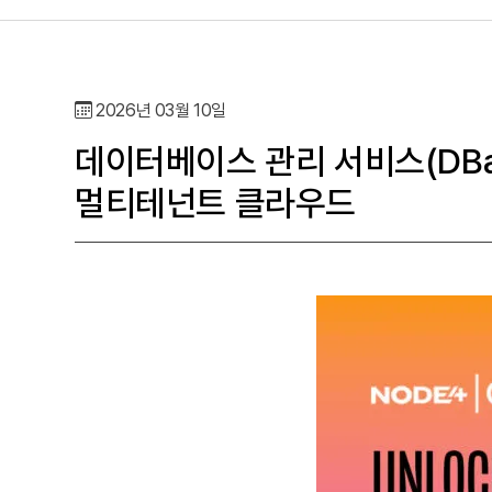
2026년 03월 10일
데이터베이스 관리 서비스(DBaaS
멀티테넌트 클라우드