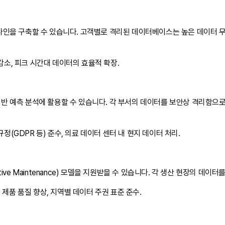
프라인을 구축할 수 있습니다. 고객별로 격리된 데이터베이스는 높은 데이터 
감소, 피크 시간대 데이터의 효율적 확장.
기반 예측 분석에 활용할 수 있습니다. 각 부서의 데이터를 보안상 격리함으
정(GDPR 등) 준수, 의료 데이터 센터 내 현지 데이터 처리.
tive Maintenance) 모델을 지원받을 수 있습니다. 각 생산 현장의 데
제품 품질 향상, 지역별 데이터 주권 표준 준수.