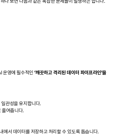
리하다 보면 다음과 같은 복잡한 문제들이 발생하곤 합니다.
AI 운영에 필수적인
‘깨끗하고 격리된 데이터 파이프라인’을
능 일관성을 유지합니다.
로 줄여줍니다.
역 내에서 데이터를 저장하고 처리할 수 있도록 돕습니다.