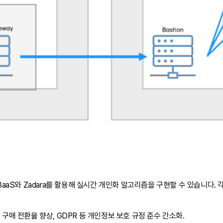
BaaS와 Zadara를 활용해 실시간 개인화 알고리즘을 구현할 수 있습니다.
 구매 전환율 향상, GDPR 등 개인정보 보호 규정 준수 간소화.