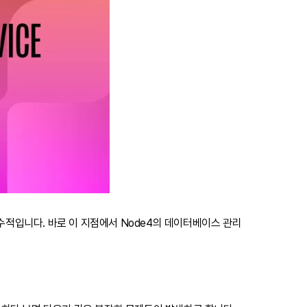
적입니다. 바로 이 지점에서 Node4의 데이터베이스 관리