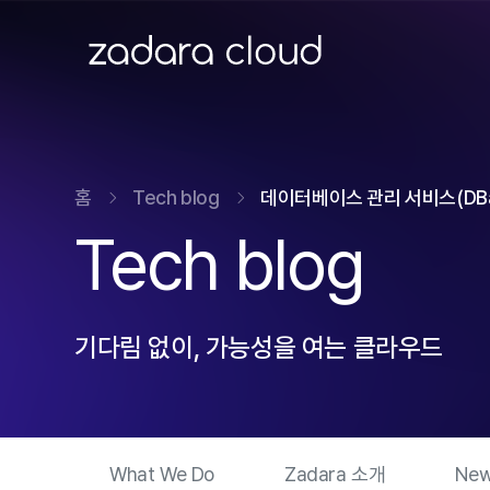
ZADARA CLOUD
홈
Tech blog
데이터베이스 관리 서비스(DBaa
Tech blog
기다림 없이, 가능성을 여는 클라우드
What We Do
Zadara 소개
New