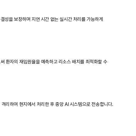
무결성을 보장하며 지연 시간 없는 실시간 처리를 가능하게
로써 환자의 재입원율을 예측하고 리소스 배치를 최적화할 수
이터를 격리하여 현지에서 처리한 후 중앙 AI 시스템으로 전송합니다.