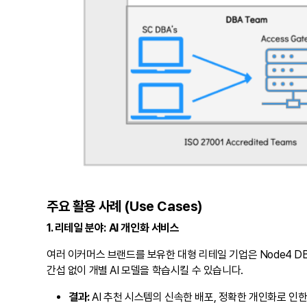
주요 활용 사례 (Use Cases)
1. 리테일 분야: AI 개인화 서비스
여러 이커머스 브랜드를 보유한 대형 리테일 기업은 Node4 D
간섭 없이 개별 AI 모델을 학습시킬 수 있습니다.
결과:
AI 추천 시스템의 신속한 배포, 정확한 개인화로 인한