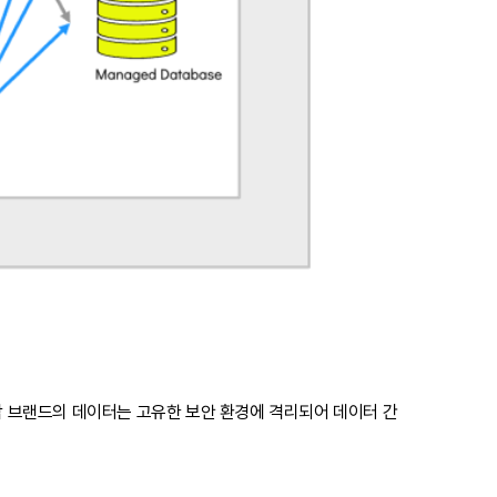
 각 브랜드의 데이터는 고유한 보안 환경에 격리되어 데이터 간