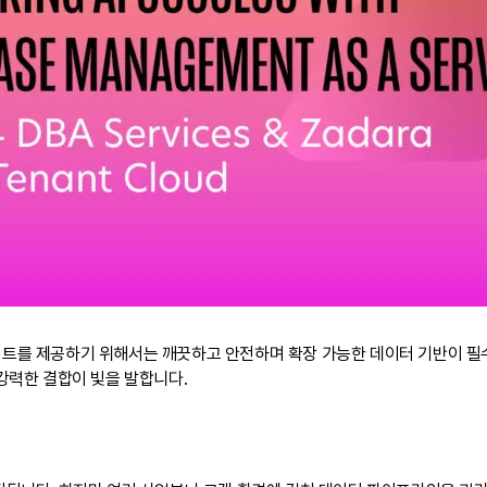
이트를 제공하기 위해서는 깨끗하고 안전하며 확장 가능한 데이터 기반이 필수
강력한 결합이 빛을 발합니다.