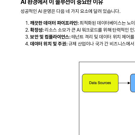
AI 환경에서 이 솔루션이 중요한 이유
성공적인 AI 운영은 다음 네 가지 요소에 달려 있습니다.
깨끗한 데이터 파이프라인:
최적화된 데이터베이스는 노이즈
확장성:
리소스 소모가 큰 AI 워크로드를 위해 탄력적인 
보안 및 컴플라이언스:
테넌트 격리 및 데이터 위치 제어를
데이터 위치 및 주권:
규제 산업이나 국가 간 비즈니스에서 