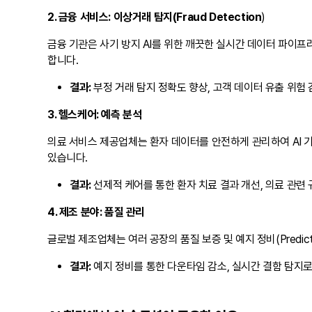
2. 금융 서비스: 이상거래 탐지(Fraud Detection
)
금융 기관은 사기 방지 AI를 위한 깨끗한 실시간 데이터 파이
합니다.
결과:
부정 거래 탐지 정확도 향상, 고객 데이터 유출 위험 
3. 헬스케어: 예측 분석
의료 서비스 제공업체는 환자 데이터를 안전하게 관리하여 AI 
있습니다.
결과:
선제적 케어를 통한 환자 치료 결과 개선, 의료 관련 규
4. 제조 분야: 품질 관리
글로벌 제조업체는 여러 공장의 품질 보증 및 예지 정비(Predic
결과:
예지 정비를 통한 다운타임 감소, 실시간 결함 탐지로 