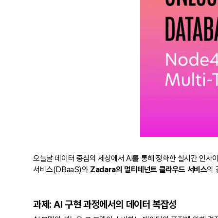
오늘날 데이터 중심의 세상에서 AI를 통해 정확한 실시간 인사
서비스(DBaaS)와
Zadara의 멀티테넌트 클라우드 서비스
의 
과제: AI 구현 과정에서의 데이터 복잡성