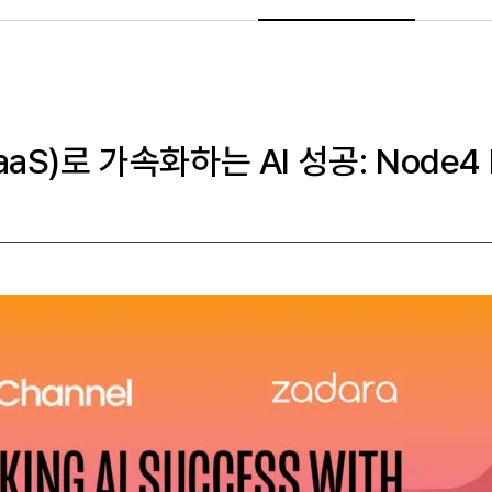
)로 가속화하는 AI 성공: Node4 D