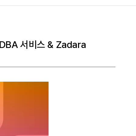
BA 서비스 & Zadara