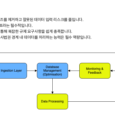
를 제거하고 잘못된 데이터 입력 리스크를 줄입니다.
인프라는 필수적입니다.
 통해 복잡한 규제 요구사항을 쉽게 충족합니다.
사법권 경계 내 데이터를 처리하는 능력은 필수 역량입니다.